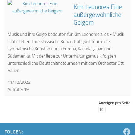
Kim Leonores Eine
außergewöhnliche
Geigern
Musik und ihre Geige bedeuten für Kim Leonores alles - Musik
ist ihr Leben. Ihre klassische Konzerttätigkeit führte die
sympathische Künstler durch Europa, Kanada, Japan und
Südamerika. Mit der liebe zur Unterhaltungsmusik folgten
unterschiedliche Deutschlandtourneen mit dem Orchester Otti
Bauer…
11/10/2022
Aufrufe: 19
Anzeigen pro Seite
FOLGEN: