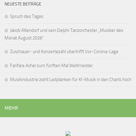
NEUESTE BEITRÄGE
Spruch des Tages
Jakob Altendorf und sein Delphi Tanzorchester „Musiker des
Monat August 2026“
Zuschauer- und Konzertezahl übertrifft Vor-Corona-Lage
Fanfare Achel zum fünften Mal Weltmeister
Musikindustrie zieht Leitplanken für KI-Musik in den Charts hoch
MEHR