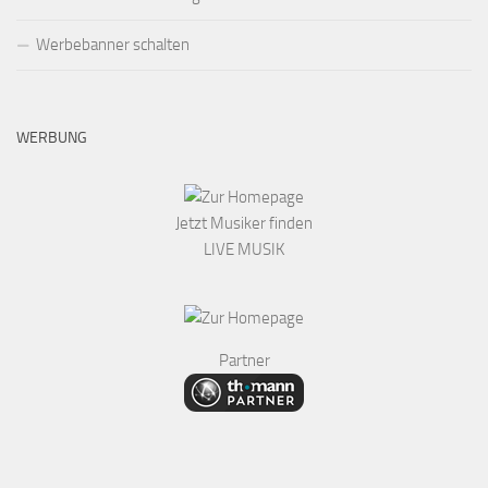
Werbebanner schalten
WERBUNG
Jetzt Musiker finden
LIVE MUSIK
Partner