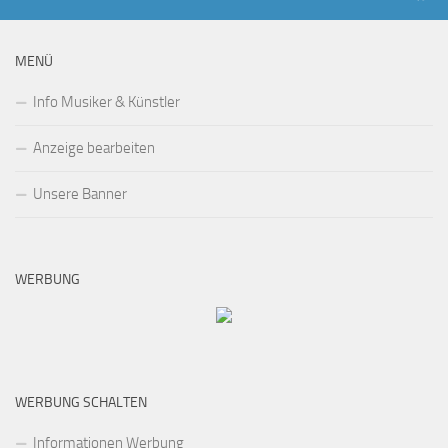
MENÜ
Info Musiker & Künstler
Anzeige bearbeiten
Unsere Banner
WERBUNG
WERBUNG SCHALTEN
Informationen Werbung