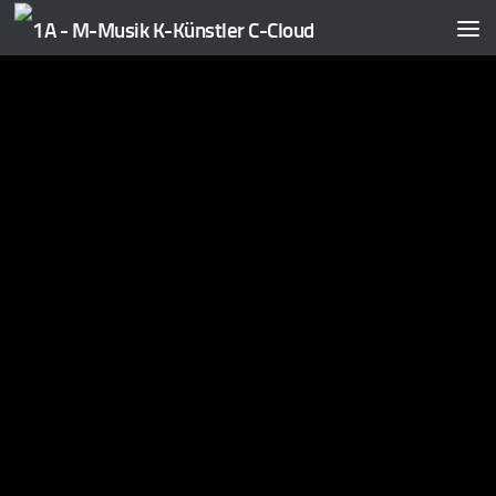
Zum Inhalt springen