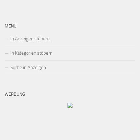
MENÜ
In Anzeigen stöbern.
In Kategorien stöbern
Suche in Anzeigen
WERBUNG