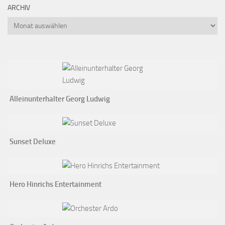
ARCHIV
Archiv
Alleinunterhalter Georg Ludwig
Sunset Deluxe
Hero Hinrichs Entertainment