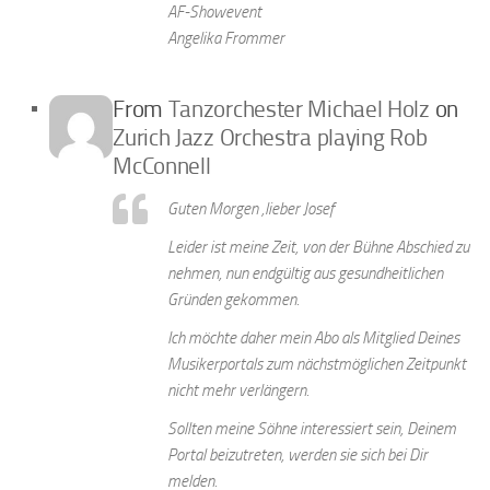
AF-Showevent
Angelika Frommer
From
Tanzorchester Michael Holz
on
Zurich Jazz Orchestra playing Rob
McConnell
Guten Morgen ,lieber Josef
Leider ist meine Zeit, von der Bühne Abschied zu
nehmen, nun endgültig aus gesundheitlichen
Gründen gekommen.
Ich möchte daher mein Abo als Mitglied Deines
Musikerportals zum nächstmöglichen Zeitpunkt
nicht mehr verlängern.
Sollten meine Söhne interessiert sein, Deinem
Portal beizutreten, werden sie sich bei Dir
melden.