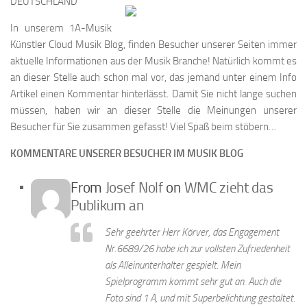
DEUTSCHLAND
In unserem 1A-Musik
Künstler Cloud Musik Blog, finden Besucher unserer Seiten immer
aktuelle Informationen aus der Musik Branche! Natürlich kommt es
an dieser Stelle auch schon mal vor, das jemand unter einem Info
Artikel einen Kommentar hinterlässt. Damit Sie nicht lange suchen
müssen, haben wir an dieser Stelle die Meinungen unserer
Besucher für Sie zusammen gefasst! Viel Spaß beim stöbern…
KOMMENTARE UNSERER BESUCHER IM MUSIK BLOG
From
Josef Nolf
on
WMC zieht das
Publikum an
Sehr geehrter Herr Körver, das Engagement
Nr.6689/26 habe ich zur vollsten Zufriedenheit
als Alleinunterhalter gespielt. Mein
Spielprogramm kommt sehr gut an. Auch die
Foto sind 1 A, und mit Superbelichtung gestaltet.