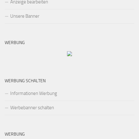
Anzeige bearbeiten
Unsere Banner
WERBUNG
WERBUNG SCHALTEN
Informationen Werbung
Werbebanner schalten
WERBUNG