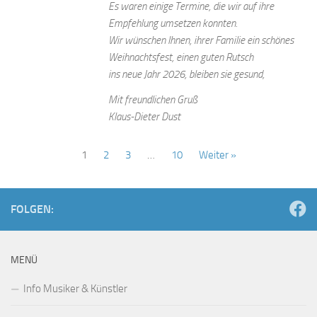
Es waren einige Termine, die wir auf ihre
Empfehlung umsetzen konnten.
Wir wünschen Ihnen, ihrer Familie ein schönes
Weihnachtsfest, einen guten Rutsch
ins neue Jahr 2026, bleiben sie gesund,
Mit freundlichen Gruß
Klaus-Dieter Dust
1
2
3
…
10
Weiter »
FOLGEN:
MENÜ
Info Musiker & Künstler