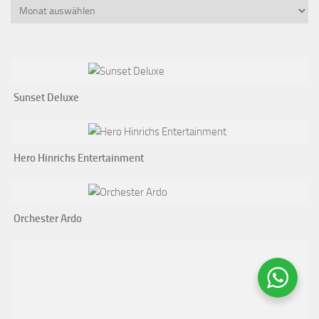
Archiv
Sunset Deluxe
Hero Hinrichs Entertainment
Orchester Ardo