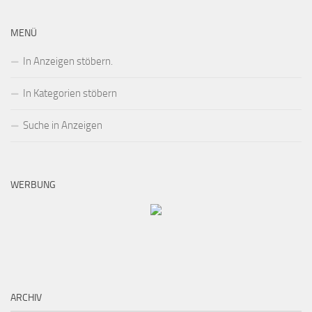
MENÜ
In Anzeigen stöbern.
In Kategorien stöbern
Suche in Anzeigen
WERBUNG
ARCHIV