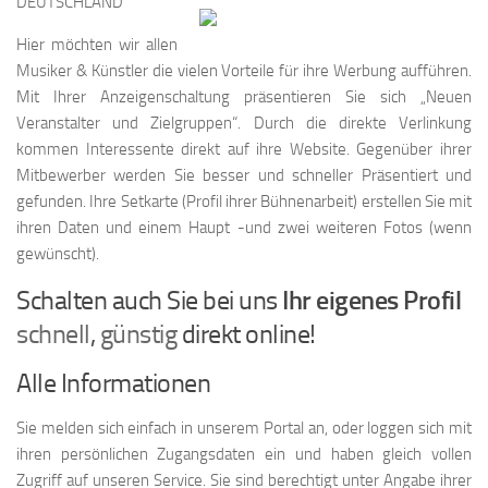
DEUTSCHLAND
Hier möchten wir allen
Musiker & Künstler die vielen Vorteile für ihre Werbung aufführen.
Mit Ihrer Anzeigenschaltung präsentieren Sie sich „Neuen
Veranstalter und Zielgruppen“. Durch die direkte Verlinkung
kommen Interessente direkt auf ihre Website. Gegenüber ihrer
Mitbewerber werden Sie besser und schneller Präsentiert und
gefunden. Ihre Setkarte (Profil ihrer Bühnenarbeit) erstellen Sie mit
ihren Daten und einem Haupt -und zwei weiteren Fotos (wenn
gewünscht).
Schalten auch Sie bei uns
Ihr eigenes Profil
schnell
,
günstig
direkt online!
Alle Informationen
Sie melden sich einfach in unserem Portal an, oder loggen sich mit
ihren persönlichen Zugangsdaten ein und haben gleich vollen
Zugriff auf unseren Service. Sie sind berechtigt unter Angabe ihrer