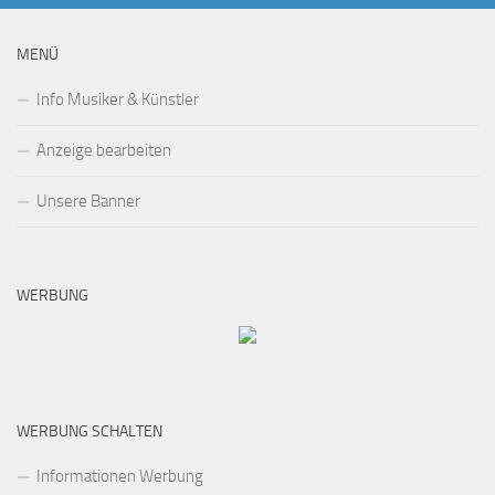
MENÜ
Info Musiker & Künstler
Anzeige bearbeiten
Unsere Banner
WERBUNG
WERBUNG SCHALTEN
Informationen Werbung