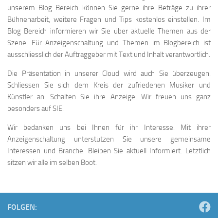
unserem Blog Bereich können Sie gerne ihre Beträge zu ihrer
Bühnenarbeit, weitere Fragen und Tips kostenlos einstellen. Im
Blog Bereich informieren wir Sie über aktuelle Themen aus der
Szene. Für Anzeigenschaltung und Themen im Blogbereich ist
ausschliesslich der Auftraggeber mit Text und Inhalt verantwortlich.
Die Präsentation in unserer Cloud wird auch Sie überzeugen.
Schliessen Sie sich dem Kreis der zufriedenen Musiker und
Künstler an. Schalten Sie ihre Anzeige. Wir freuen uns ganz
besonders auf SIE.
Wir bedanken uns bei Ihnen für ihr Interesse. Mit ihrer
Anzeigenschaltung unterstützen Sie unsere gemeinsame
Interessen und Branche. Bleiben Sie aktuell Informiert. Letztlich
sitzen wir alle im selben Boot.
FOLGEN: