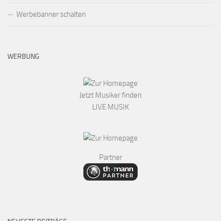
Werbebanner schalten
WERBUNG
Jetzt Musiker finden
LIVE MUSIK
Partner