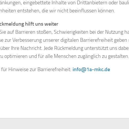
änkungen, eingebettete Inhalte von Drittanbietern oder baul
heiten entstehen, die wir nicht beeinflussen können.
ckmeldung hilft uns weiter
 Sie auf Barrieren stoßen, Schwierigkeiten bei der Nutzung 
e zur Verbesserung unserer digitalen Barrierefreiheit geben
 über Ihre Nachricht. Jede Rückmeldung unterstützt uns dabe
zu optimieren und für alle Menschen zugänglich zu gestalten
 für Hinweise zur Barrierefreiheit:
info@1a-mkc.de