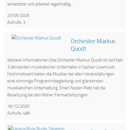
einsetzbar und arbeitet regelmäßig…
23/05/2026
Aufrufe: 3
Orchester Markus
Quodt
Weitere Informationen Das Orchester Markus Quodt ist seit fast
3 Jahrzenten musikalischer Unterhalter in Sachen Livemusik.
Hochmotiviert bieten die Musiker bei allen Veranstaltungen
eine stimmige Programmbegleitung und glänzenden
musikalischen Unterhaltung. Einen festen Platz hat die
Besetzung bei den Kölner Fernsehsitzungen…
16/12/2020
Aufrufe: 489