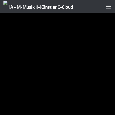
Zum Inhalt springen