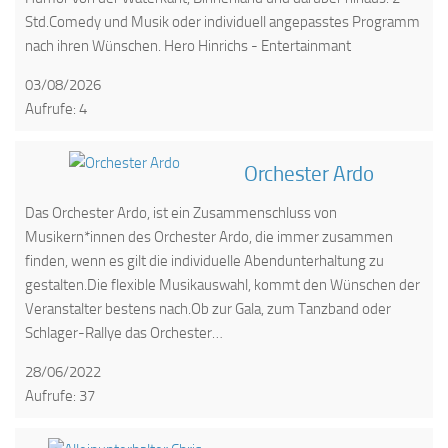
Std.Comedy und Musik oder individuell angepasstes Programm
nach ihren Wünschen. Hero Hinrichs - Entertainmant
03/08/2026
Aufrufe: 4
Orchester Ardo
Das Orchester Ardo, ist ein Zusammenschluss von
Musikern*innen des Orchester Ardo, die immer zusammen
finden, wenn es gilt die individuelle Abendunterhaltung zu
gestalten.Die flexible Musikauswahl, kommt den Wünschen der
Veranstalter bestens nach.Ob zur Gala, zum Tanzband oder
Schlager-Rallye das Orchester…
28/06/2022
Aufrufe: 37