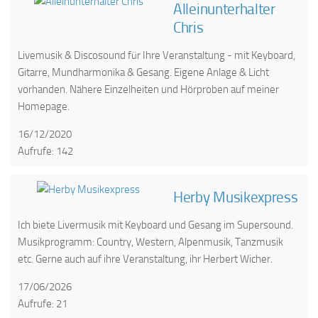
Alleinunterhalter
Chris
Livemusik & Discosound für Ihre Veranstaltung - mit Keyboard,
Gitarre, Mundharmonika & Gesang. Eigene Anlage & Licht
vorhanden. Nähere Einzelheiten und Hörproben auf meiner
Homepage.
16/12/2020
Aufrufe: 142
Herby Musikexpress
Ich biete Livermusik mit Keyboard und Gesang im Supersound.
Musikprogramm: Country, Western, Alpenmusik, Tanzmusik
etc. Gerne auch auf ihre Veranstaltung, ihr Herbert Wicher.
17/06/2026
Aufrufe: 21