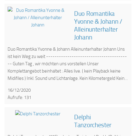
Duo Romantika
Yvonne & Johann /
Alleinunterhalter
Johann
Duo Romantika Yvonne & Johann Alleinunterhalter Johann Uns
ist kein Weg zu weit --------------------------------------
-- Guten Tag , wir möchten uns vorstellen Unser
Komplettangebot beinhaltet : Alles live. ( kein Playback keine
Midifiles ) Inkl. Sound und Lichtanlage. Kein Kilometergeld Kein…
16/12/2020
Aufrufe: 131
Delphi
Tanzorchester