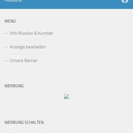
MENÜ
Info Musiker & Künstler
Anzeige bearbeiten
Unsere Banner
WERBUNG
WERBUNG SCHALTEN