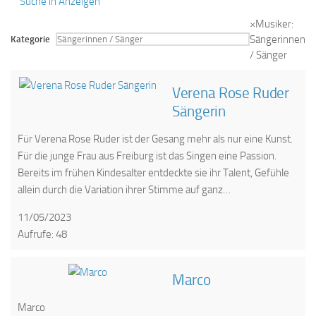
Suche in Anzeigen
×
Musiker:
Sängerinnen
Kategorie
/ Sänger
Verena Rose Ruder
Sängerin
Für Verena Rose Ruder ist der Gesang mehr als nur eine Kunst.
Für die junge Frau aus Freiburg ist das Singen eine Passion.
Bereits im frühen Kindesalter entdeckte sie ihr Talent, Gefühle
allein durch die Variation ihrer Stimme auf ganz…
11/05/2023
Aufrufe: 48
Marco
Marco