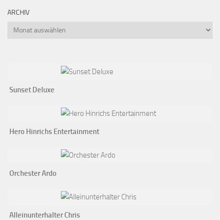
ARCHIV
Archiv
Sunset Deluxe
Hero Hinrichs Entertainment
Orchester Ardo
Alleinunterhalter Chris