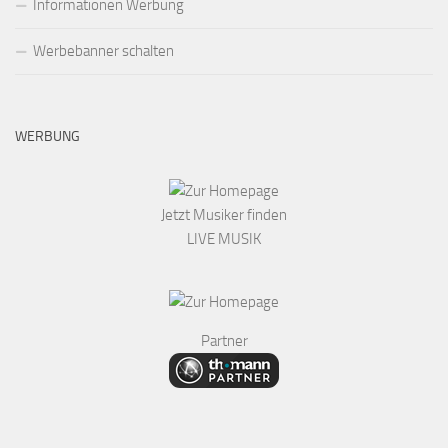
Informationen Werbung
Werbebanner schalten
WERBUNG
Jetzt Musiker finden
LIVE MUSIK
Partner