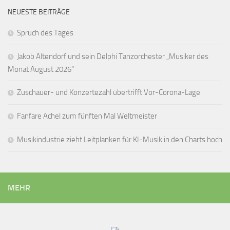
NEUESTE BEITRÄGE
Spruch des Tages
Jakob Altendorf und sein Delphi Tanzorchester „Musiker des
Monat August 2026“
Zuschauer- und Konzertezahl übertrifft Vor-Corona-Lage
Fanfare Achel zum fünften Mal Weltmeister
Musikindustrie zieht Leitplanken für KI-Musik in den Charts hoch
MEHR