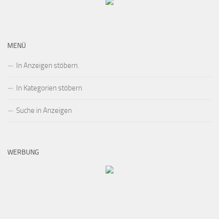
MENÜ
In Anzeigen stöbern.
In Kategorien stöbern
Suche in Anzeigen
WERBUNG