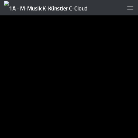
Zum Inhalt springen