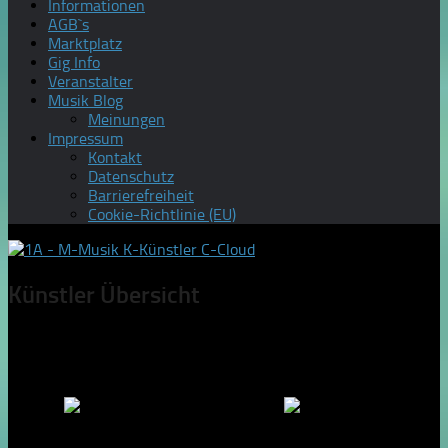
Informationen
AGB`s
Marktplatz
Gig Info
Veranstalter
Musik Blog
Meinungen
Impressum
Kontakt
Datenschutz
Barrierefreiheit
Cookie-Richtlinie (EU)
Künstler Übersicht